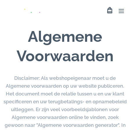
Algemene
Voorwaarden
Disclaimer: Als webshopeigenaar moet u de
Algemene voorwaarden op uw website publiceren.
Het document moet de relatie tussen u en uw klant
specificeren en uw terugbetalings- en opnamebeleid
uitleggen. Er zijn veel voorbeeldsjablonen voor
Algemene voorwaarden online te vinden, zoek
gewoon naar "Algemene voorwaarden generator". In